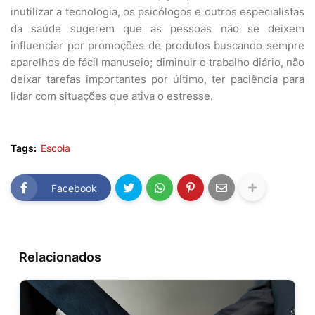
inutilizar a tecnologia, os psicólogos e outros especialistas
da saúde sugerem que as pessoas não se deixem
influenciar por promoções de produtos buscando sempre
aparelhos de fácil manuseio; diminuir o trabalho diário, não
deixar tarefas importantes por último, ter paciência para
lidar com situações que ativa o estresse.
Tags:
Escola
Facebook
Relacionados