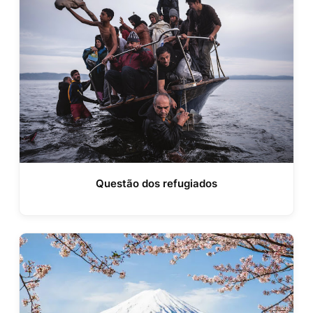
Questão dos refugiados