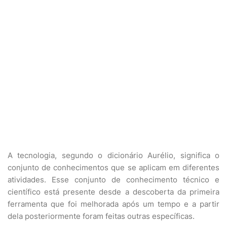
A tecnologia, segundo o dicionário Aurélio, significa o
conjunto de conhecimentos que se aplicam em diferentes
atividades. Esse conjunto de conhecimento técnico e
científico está presente desde a descoberta da primeira
ferramenta que foi melhorada após um tempo e a partir
dela posteriormente foram feitas outras específicas.