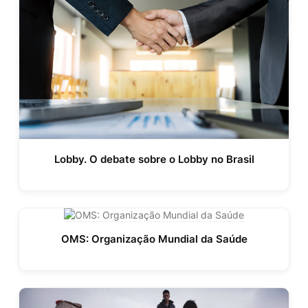
Lobby. O debate sobre o Lobby no Brasil
OMS: Organização Mundial da Saúde