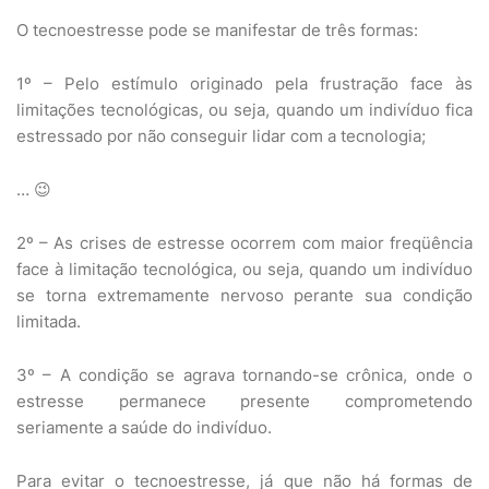
O tecnoestresse pode se manifestar de três formas:
1º – Pelo estímulo originado pela frustração face às
limitações tecnológicas, ou seja, quando um indivíduo fica
estressado por não conseguir lidar com a tecnologia;
… 😉
2º – As crises de estresse ocorrem com maior freqüência
face à limitação tecnológica, ou seja, quando um indivíduo
se torna extremamente nervoso perante sua condição
limitada.
3º – A condição se agrava tornando-se crônica, onde o
estresse permanece presente comprometendo
seriamente a saúde do indivíduo.
Para evitar o tecnoestresse, já que não há formas de