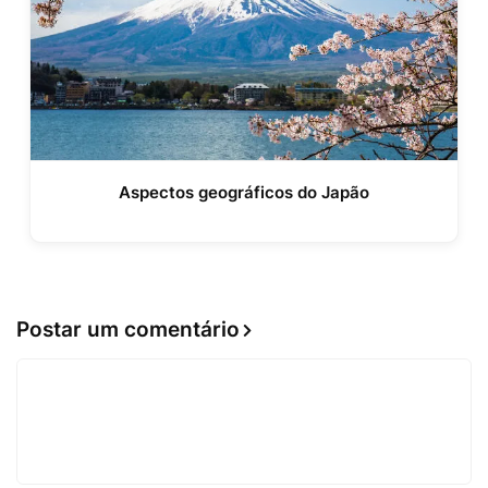
Aspectos geográficos do Japão
Postar um comentário