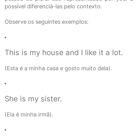
possível diferenciá-las pelo contexto.
Observe
os seguintes exemplos:
This is my house and I like it a lot.
(Esta é a minha casa e gosto muito dela).
She is my sister.
(Ela é minha irmã).