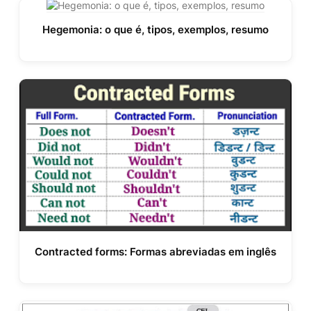
Hegemonia: o que é, tipos, exemplos, resumo
Contracted forms: Formas abreviadas em inglês