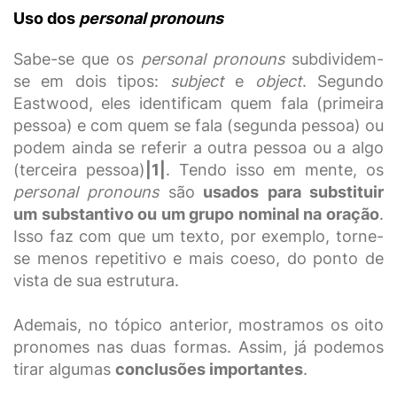
Uso dos
personal
pronouns
Sabe-se que os
personal pronouns
subdividem-
se em dois tipos:
subject
e
object
. Segundo
Eastwood, eles identificam quem fala (primeira
pessoa) e com quem se fala (segunda pessoa) ou
podem ainda se referir a outra pessoa ou a algo
(terceira pessoa)
|1|
. Tendo isso em mente, os
personal pronouns
são
usados para substituir
um substantivo ou um grupo nominal na oração
.
Isso faz com que um texto, por exemplo, torne-
se menos repetitivo e mais coeso, do ponto de
vista de sua estrutura.
Ademais, no tópico anterior, mostramos os oito
pronomes nas duas formas. Assim, já podemos
tirar algumas
conclusões importantes
.