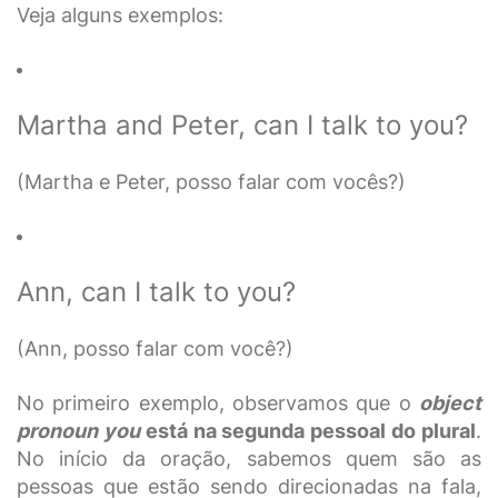
Veja alguns exemplos:
Martha and Peter, can I talk to you?
(Martha e Peter, posso falar com vocês?)
Ann, can I talk to you?
(Ann, posso falar com você?)
No primeiro exemplo, observamos que o
object
pronoun you
está na segunda pessoal do plural
.
No início da oração, sabemos quem são as
pessoas que estão sendo direcionadas na fala,