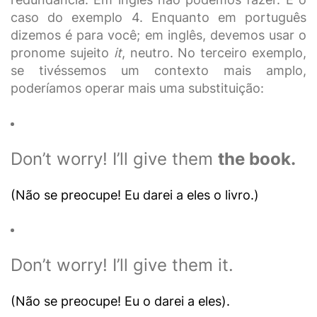
caso do exemplo 4. Enquanto em português
dizemos é para você; em inglês, devemos usar o
pronome sujeito
it
, neutro. No terceiro exemplo,
se tivéssemos um contexto mais amplo,
poderíamos operar mais uma substituição:
Don’t worry! I’ll give them
the book.
(Não se preocupe! Eu darei a eles o livro.)
Don’t worry! I’ll give them it.
(
Não se preocupe! Eu o darei a eles).