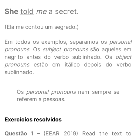
She
told
me
a secret.
(Ela me contou um segredo.)
Em todos os exemplos, separamos os
personal
pronouns
. Os
subject pronouns
são aqueles em
negrito antes do verbo sublinhado. Os
object
pronouns
estão em itálico depois do verbo
sublinhado.
Os
personal pronouns
nem sempre se
referem a pessoas.
Exercícios resolvidos
Questão 1 –
(EEAR 2019) Read the text to