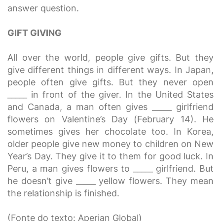
answer question.
GIFT GIVING
All over the world, people give gifts. But they
give different things in different ways. In Japan,
people often give gifts. But they never open
_____ in front of the giver. In the United States
and Canada, a man often gives _____ girlfriend
flowers on Valentine’s Day (February 14). He
sometimes gives her chocolate too. In Korea,
older people give new money to children on New
Year’s Day. They give it to them for good luck. In
Peru, a man gives flowers to _____ girlfriend. But
he doesn’t give _____ yellow flowers. They mean
the relationship is finished.
(Fonte do texto: Aperian Global)