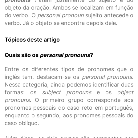
objeto da oração. Ambos se localizam em função
do verbo. O
personal pronoun
sujeito antecede o
verbo. Já o objeto se encontra depois dele.
Tópicos deste artigo
Quais são os
personal pronouns
?
Entre os diferentes tipos de pronomes que o
inglês tem, destacam-se os
personal pronouns.
Nessa categoria, ainda podemos identificar duas
formas: os
subject pronouns
e os
object
pronouns.
O primeiro grupo corresponde aos
pronomes pessoais do caso reto em português,
enquanto o segundo, aos pronomes pessoais do
caso oblíquo.