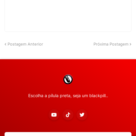
Postagem Anterior
Próxima Postagem
Escolha a pílula preta, seja um blackpill..