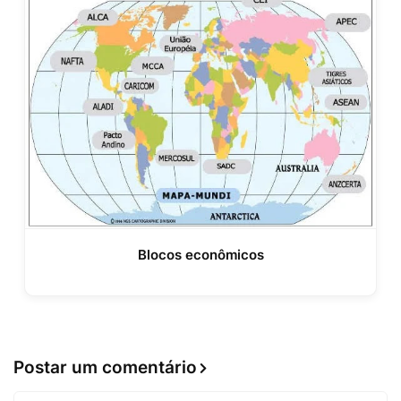
Blocos econômicos
Postar um comentário