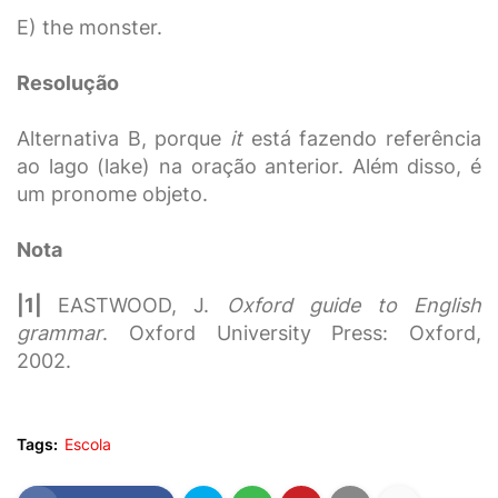
E) the monster.
Resolução
Alternativa B, porque
it
está fazendo referência
ao lago (lake) na oração anterior. Além disso, é
um pronome objeto.
Nota
|1|
EASTWOOD, J.
Oxford guide to English
grammar
. Oxford University Press: Oxford,
2002.
Tags:
Escola