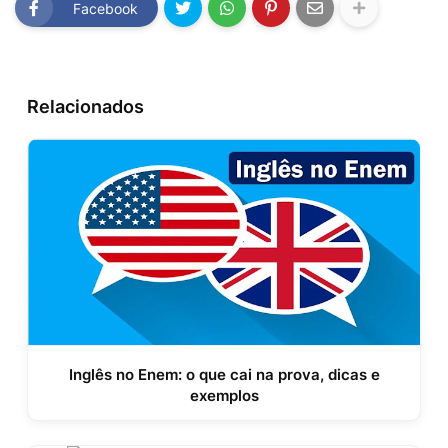
Facebook
Relacionados
Inglês no Enem: o que cai na prova, dicas e
exemplos