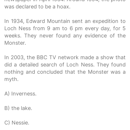
was declared to be a hoax.
In 1934, Edward Mountain sent an expedition to
Loch Ness from 9 am to 6 pm every day, for 5
weeks. They never found any evidence of the
Monster.
In 2003, the BBC TV network made a show that
did a detailed search of Loch Ness. They found
nothing and concluded that the Monster was a
myth.
A) Inverness.
B) the lake.
C) Nessie.