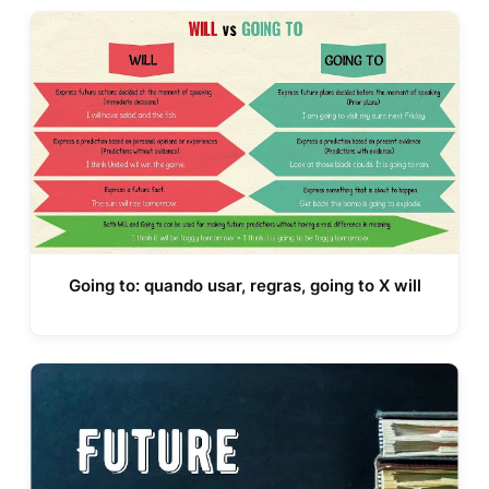
Going to: quando usar, regras, going to X will