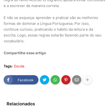
e a escrever de maneira correta.
E não se esqueça: aprender e praticar são as melhores
formas de dominar a Língua Portuguesa. Por isso,
continue curioso, praticando o hábito da leitura e da
escrita. Logo, essas regras estarão fazendo parte do seu
vocabulário.
Compartilhe esse artigo
Tags:
Escola
Facebook
Relacionados