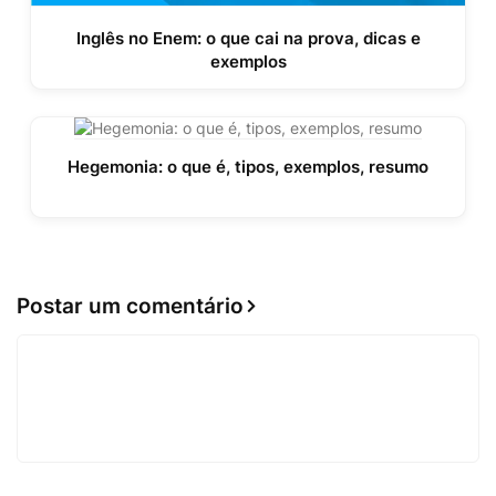
Inglês no Enem: o que cai na prova, dicas e
exemplos
Hegemonia: o que é, tipos, exemplos, resumo
Postar um comentário