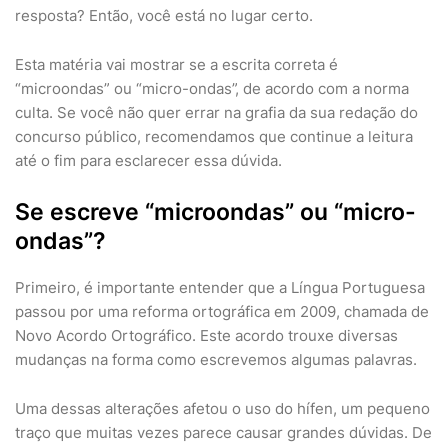
resposta? Então, você está no lugar certo.
Esta matéria vai mostrar se a escrita correta é
“microondas” ou “micro-ondas”, de acordo com a norma
culta. Se você não quer errar na grafia da sua redação do
concurso público, recomendamos que continue a leitura
até o fim para esclarecer essa dúvida.
Se escreve “microondas” ou “micro-
ondas”?
Primeiro, é importante entender que a Língua Portuguesa
passou por uma reforma ortográfica em 2009, chamada de
Novo Acordo Ortográfico. Este acordo trouxe diversas
mudanças na forma como escrevemos algumas palavras.
Uma dessas alterações afetou o uso do hífen, um pequeno
traço que muitas vezes parece causar grandes dúvidas. De