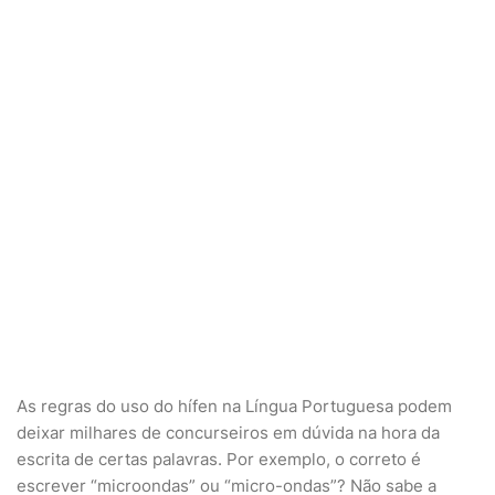
As regras do uso do hífen na Língua Portuguesa podem
deixar milhares de concurseiros em dúvida na hora da
escrita de certas palavras. Por exemplo, o correto é
escrever “microondas” ou “micro-ondas”? Não sabe a