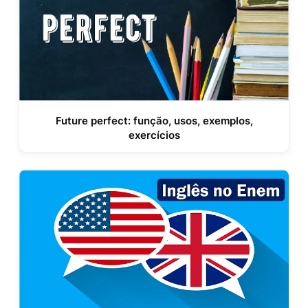
Future perfect: função, usos, exemplos,
exercícios