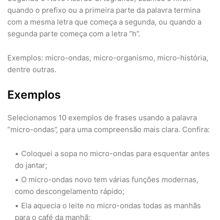
quando o prefixo ou a primeira parte da palavra termina
com a mesma letra que começa a segunda, ou quando a
segunda parte começa com a letra “h”.
Exemplos: micro-ondas, micro-organismo, micro-história,
dentre outras.
Exemplos
Selecionamos 10 exemplos de frases usando a palavra
“micro-ondas”, para uma compreensão mais clara. Confira:
Coloquei a sopa no micro-ondas para esquentar antes
do jantar;
O micro-ondas novo tem várias funções modernas,
como descongelamento rápido;
Ela aquecia o leite no micro-ondas todas as manhãs
para o café da manhã;