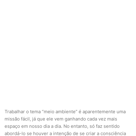
Trabalhar o tema “meio ambiente” é aparentemente uma
missão fácil, já que ele vem ganhando cada vez mais
espaço em nosso dia a dia. No entanto, só faz sentido
abordá-lo se houver a intenção de se criar a consciência