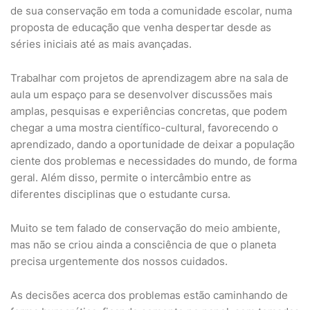
de sua conservação em toda a comunidade escolar, numa
proposta de educação que venha despertar desde as
séries iniciais até as mais avançadas.
Trabalhar com projetos de aprendizagem abre na sala de
aula um espaço para se desenvolver discussões mais
amplas, pesquisas e experiências concretas, que podem
chegar a uma mostra científico-cultural, favorecendo o
aprendizado, dando a oportunidade de deixar a população
ciente dos problemas e necessidades do mundo, de forma
geral. Além disso, permite o intercâmbio entre as
diferentes disciplinas que o estudante cursa.
Muito se tem falado de conservação do meio ambiente,
mas não se criou ainda a consciência de que o planeta
precisa urgentemente dos nossos cuidados.
As decisões acerca dos problemas estão caminhando de