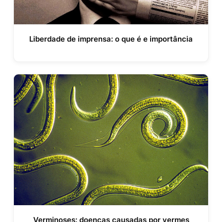
Liberdade de imprensa: o que é e importância
Verminoses: doenças causadas por vermes