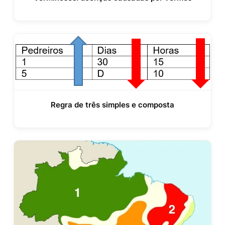
Regra de três simples e composta