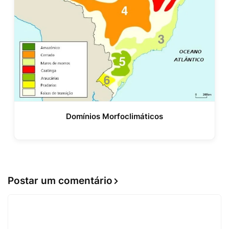
Domínios Morfoclimáticos
Postar um comentário