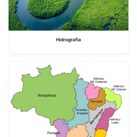
Hidrografia