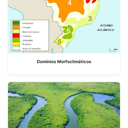
Domínios Morfoclimáticos