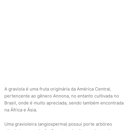
A graviola é uma fruta originária da América Central,
pertencente ao gênero Annona, no entanto cultivada no
Brasil, onde é muito apreciada, sendo também encontrada
na África e Ásia.
Uma gravioleira (angiosperma) possui porte arbóreo