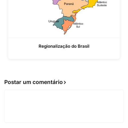
Regionalização do Brasil
Postar um comentário