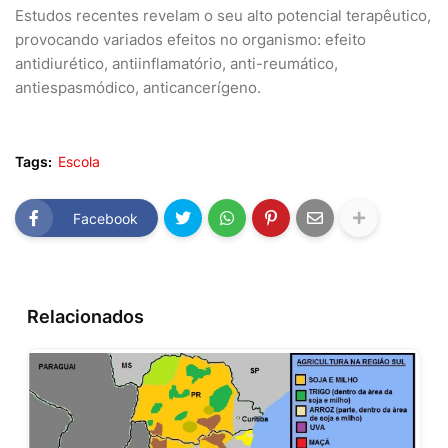
Estudos recentes revelam o seu alto potencial terapêutico,
provocando variados efeitos no organismo: efeito
antidiurético, antiinflamatório, anti-reumático,
antiespasmódico, anticancerígeno.
Tags:
Escola
Facebook
Relacionados