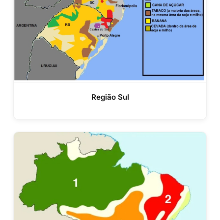
Região Sul