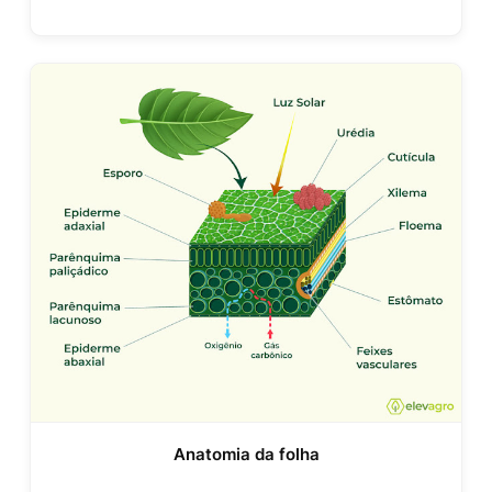
Anatomia da folha