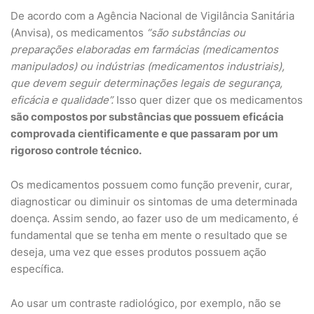
De acordo com a Agência Nacional de Vigilância Sanitária
(Anvisa), os medicamentos
“são substâncias ou
preparações elaboradas em farmácias (medicamentos
manipulados) ou indústrias (medicamentos industriais),
que devem seguir determinações legais de segurança,
eficácia e qualidade”.
Isso quer dizer que os medicamentos
são compostos por substâncias que possuem eficácia
comprovada cientificamente e que passaram por um
rigoroso controle técnico.
Os medicamentos possuem como função prevenir, curar,
diagnosticar ou diminuir os sintomas de uma determinada
doença. Assim sendo, ao fazer uso de um medicamento, é
fundamental que se tenha em mente o resultado que se
deseja, uma vez que esses produtos possuem ação
específica.
Ao usar um contraste radiológico, por exemplo, não se