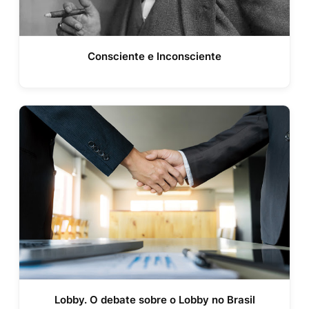
Consciente e Inconsciente
Lobby. O debate sobre o Lobby no Brasil