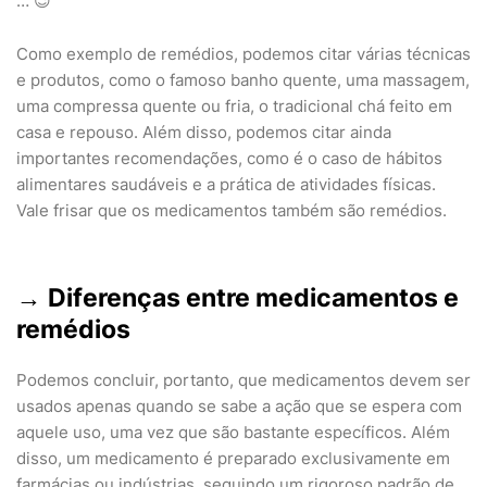
… 😉
Como exemplo de remédios, podemos citar várias técnicas
e produtos, como o famoso banho quente, uma massagem,
uma compressa quente ou fria, o tradicional chá feito em
casa e repouso. Além disso, podemos citar ainda
importantes recomendações, como é o caso de hábitos
alimentares saudáveis e a prática de atividades físicas.
Vale frisar que os medicamentos também são remédios.
→
Diferenças entre medicamentos e
remédios
Podemos concluir, portanto, que medicamentos devem ser
usados apenas quando se sabe a ação que se espera com
aquele uso, uma vez que são bastante específicos. Além
disso, um medicamento é preparado exclusivamente em
farmácias ou indústrias, seguindo um rigoroso padrão de