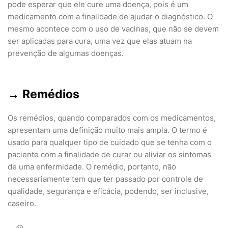
pode esperar que ele cure uma doença, pois é um
medicamento com a finalidade de ajudar o diagnóstico. O
mesmo acontece com o uso de vacinas, que não se devem
ser aplicadas para cura, uma vez que elas atuam na
prevenção de algumas doenças.
→
Remédios
Os remédios, quando comparados com os medicamentos,
apresentam uma definição muito mais ampla. O termo é
usado para qualquer tipo de cuidado que se tenha com o
paciente com a finalidade de curar ou aliviar os sintomas
de uma enfermidade. O remédio, portanto, não
necessariamente tem que ter passado por controle de
qualidade, segurança e eficácia, podendo, ser inclusive,
caseiro.