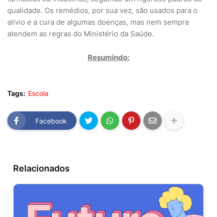
qualidade. Os remédios, por sua vez, são usados para o
alívio e a cura de algumas doenças, mas nem sempre
atendem as regras do Ministério da Saúde.
Resumindo:
Tags:
Escola
Facebook
Relacionados