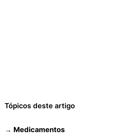
Tópicos deste artigo
→
Medicamentos