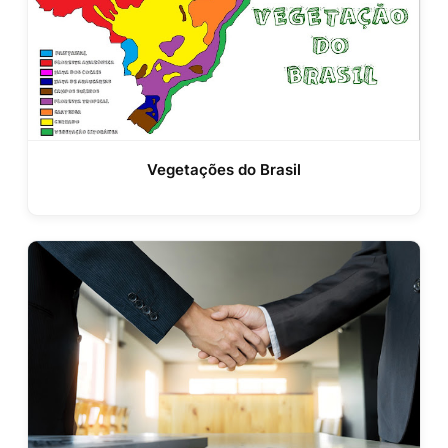
Vegetações do Brasil