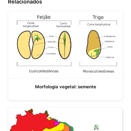
Relacionados
Morfologia vegetal: semente