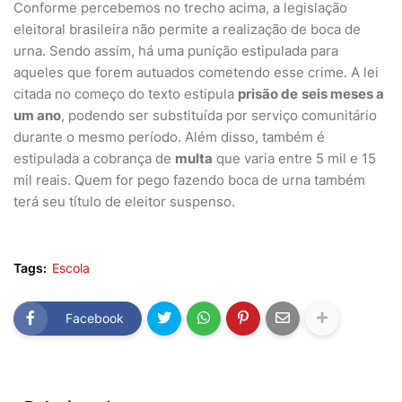
Conforme percebemos no trecho acima, a legislação
eleitoral brasileira não permite a realização de boca de
urna. Sendo assim, há uma punição estipulada para
aqueles que forem autuados cometendo esse crime. A lei
citada no começo do texto estipula
prisão de
seis meses a
um ano
, podendo ser substituída por serviço comunitário
durante o mesmo período. Além disso, também é
estipulada a cobrança de
multa
que varia entre 5 mil e 15
mil reais. Quem for pego fazendo boca de urna também
terá seu título de eleitor suspenso.
Tags:
Escola
Facebook