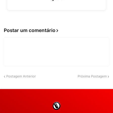
Postar um comentário
Postagem Anterior
Próxima Postagem