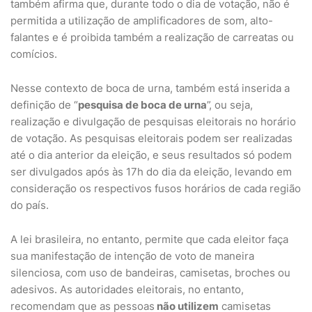
também afirma que, durante todo o dia de votação, não é
permitida a utilização de amplificadores de som, alto-
falantes e é proibida também a realização de carreatas ou
comícios.
Nesse contexto de boca de urna, também está inserida a
definição de “
pesquisa de boca de urna
”, ou seja,
realização e divulgação de pesquisas eleitorais no horário
de votação. As pesquisas eleitorais podem ser realizadas
até o dia anterior da eleição, e seus resultados só podem
ser divulgados após às 17h do dia da eleição, levando em
consideração os respectivos fusos horários de cada região
do país.
A lei brasileira, no entanto, permite que cada eleitor faça
sua manifestação de intenção de voto de maneira
silenciosa, com uso de bandeiras, camisetas, broches ou
adesivos. As autoridades eleitorais, no entanto,
recomendam que as pessoas
não utilizem
camisetas