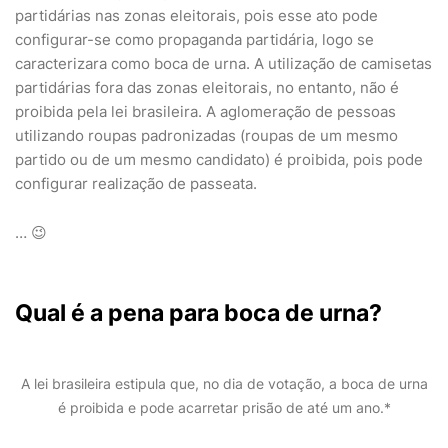
partidárias nas zonas eleitorais, pois esse ato pode
configurar-se como propaganda partidária, logo se
caracterizara como boca de urna. A utilização de camisetas
partidárias fora das zonas eleitorais, no entanto, não é
proibida pela lei brasileira. A aglomeração de pessoas
utilizando roupas padronizadas (roupas de um mesmo
partido ou de um mesmo candidato) é proibida, pois pode
configurar realização de passeata.
… 😉
Qual é a pena para boca de urna?
A lei brasileira estipula que, no dia de votação, a boca de urna
é proibida e pode acarretar prisão de até um ano.*