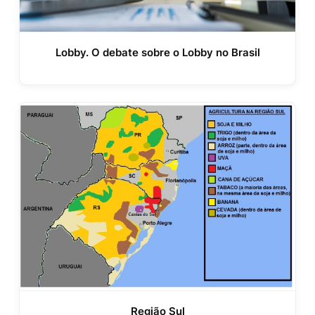
Lobby. O debate sobre o Lobby no Brasil
Região Sul