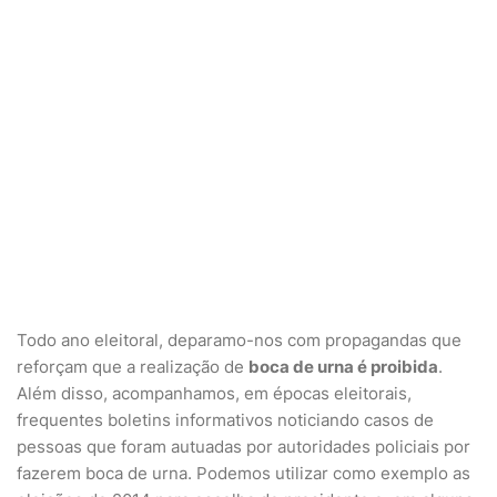
Todo ano eleitoral, deparamo-nos com propagandas que
reforçam que a realização de
boca de urna é proibida
.
Além disso, acompanhamos, em épocas eleitorais,
frequentes boletins informativos noticiando casos de
pessoas que foram autuadas por autoridades policiais por
fazerem boca de urna. Podemos utilizar como exemplo as