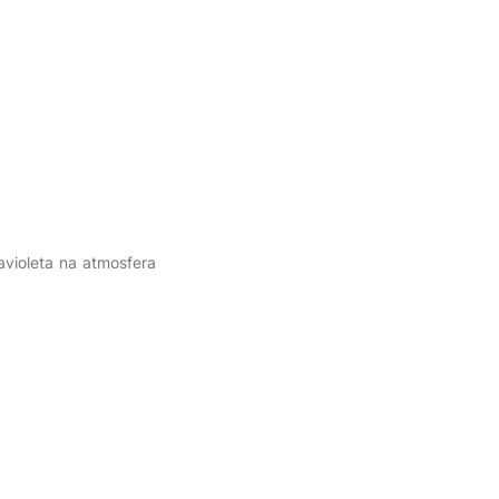
ravioleta na atmosfera